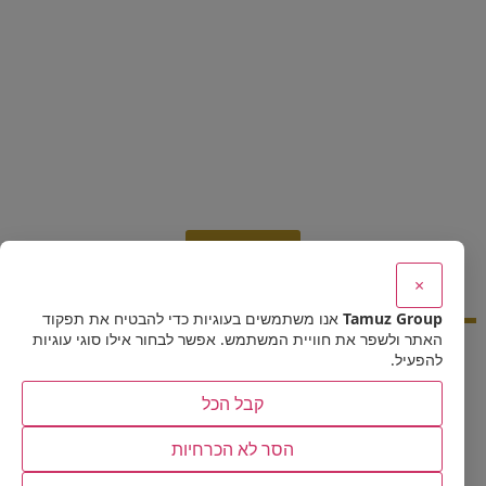
קרא עוד
×
Tamuz Group
אנו משתמשים בעוגיות כדי להבטיח את תפקוד
האתר ולשפר את חוויית המשתמש. אפשר לבחור אילו סוגי עוגיות
להפעיל.
קבל הכל
הסר לא הכרחיות