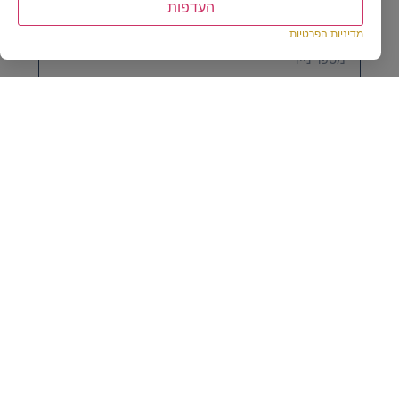
העדפות
מדיניות הפרטיות
אני מסכים
למדיניות הפרטיות
אני רוצה לשמוע עוד