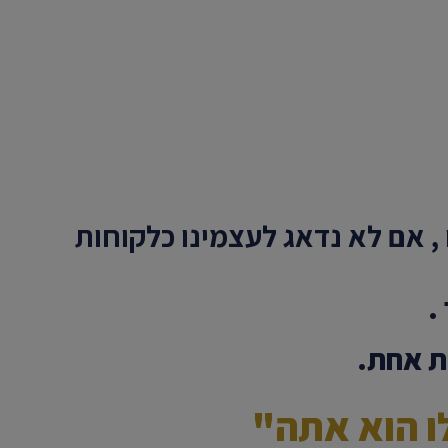
, אם לא נדאג לעצמינו כלקוחות
.
ית אחת.
ו הוא אתה"