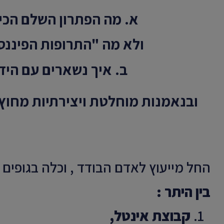
א. מה הפתרון השלם הכי
ולא מה "התרופות הפיננסיו
ב. איך נשארים עם היד 
ובנאמנות מוחלטת ויצירתיות מחוץ 
החל מייעוץ לאדם הבודד , וכלה בגופים 
בין היתר :
קבוצת אינטל,