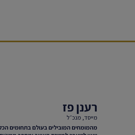
רענן פז
מייסד, מנכ״ל
מהמומחים המובילים בעולם בתחומים הכלכל