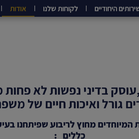
ירותים היחודיים
לקוחות שלנו
אודות
,עוסק בדיני נפשות לא פחות 
ים גורל ואיכות חיים של משפ
ת המיוחדים מחוץ לריבוע שפיתחנו בעיק
כללים :