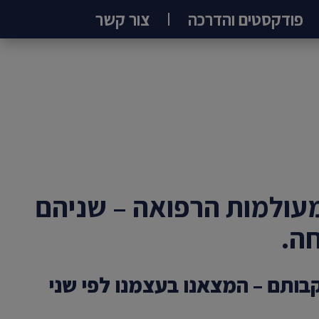
פודקסטים והדרכה
צור קשר
מעולמות הרפואה – שניהם
חה.
בותם – המצאנו בעצמנו לפי שני