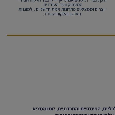
המעסיק וועד העובדים .
יוצרים וממציאים פתרונות אמת חדשניים , למוגנות
הארגון והלקוח הבודד.
יים, הפיננסיים והחברתיים, יזם וממציא.