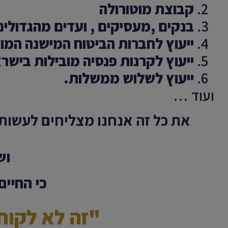
קבוצת מוטורולה
בנקים ,מעסיקים , ועדים מהגדולי
ייעוץ לחברות הביטוח המישנה המוב
ייעוץ לקרנות פנסיה מובילות בישר
ייעוץ לשלוש ממשלות.
ועוד …
את כל זה אנחנו מצליחים לעשות 
וש
כי החיים
"זה לא לקוח,