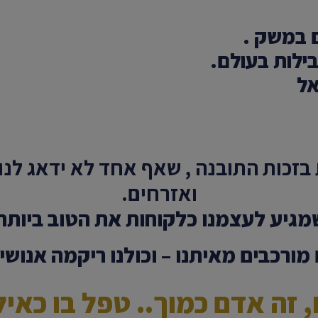
ם במשק .
ילות בעולם.
אל
בזכות התובנה , שאף אחד לא ידאג לנו 
ואזרחים.
מגיע לעצמנו כלקוחות את הטוב ביותר 
 מורכבים מאיתנו – וכולנו ריקמה אנוש
 זה אדם כמוך..
טפל בו כאיל