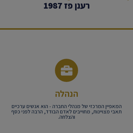
רענן פז 1987
הנהלה
המאפיין המרכזי של מנהלי החברה - הוא אנשים ערכיים
תאבי מצויינות, מחוייבים לאדם הבודד, הרבה לפני כסף
והצלחה.