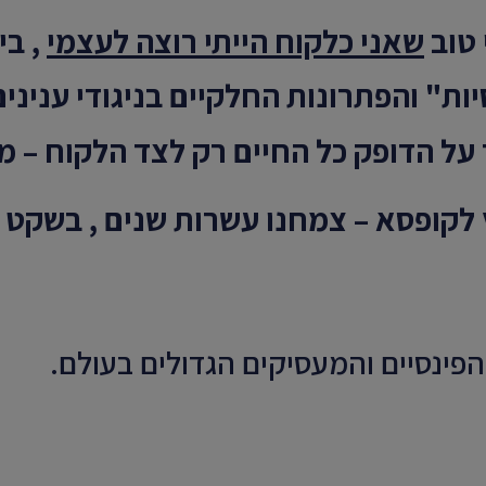
 טוב
שאני כלקוח הייתי רוצה לעצמי
, בי
ת" והפתרונות החלקיים בניגודי ענינים
על הדופק כל החיים רק לצד הלקוח – מו
לקופסא – צמחנו עשרות שנים , בשקט וצ
הפינסיים והמעסיקים הגדולים בעולם.