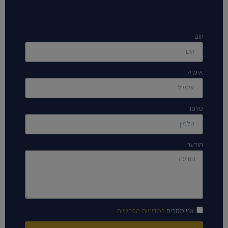
שם
אימייל
טלפון
הודעה
אני מסכים
למדיניות הפרטיות